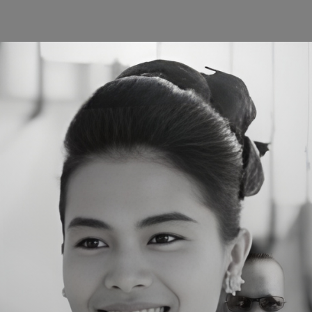
UR PRODUCTS
NEWS & ACTIVITIES
ARTICLE