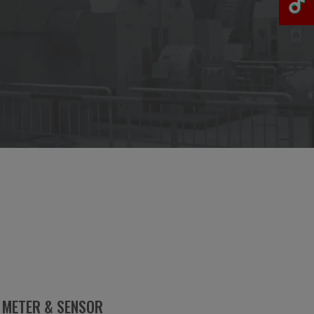
METER & SENSOR