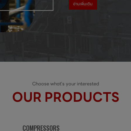
อ่านเพิ่มเติม
Choose what’s your interested
OUR PRODUCTS
COMPRESSORS